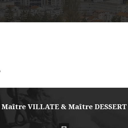
D
Maître VILLATE & Maître DESSERT