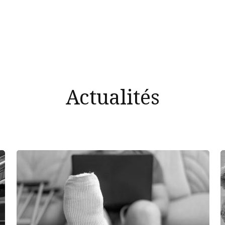
Actualités