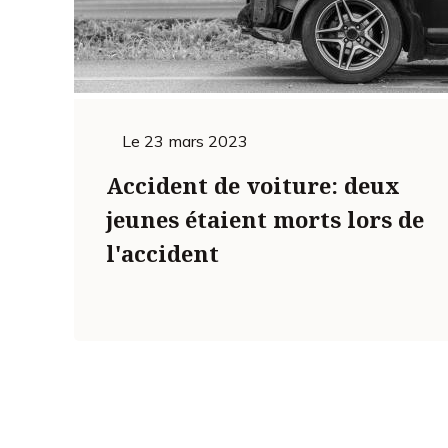
Le
23 mars 2023
Accident de voiture: deux
jeunes étaient morts lors de
l'accident