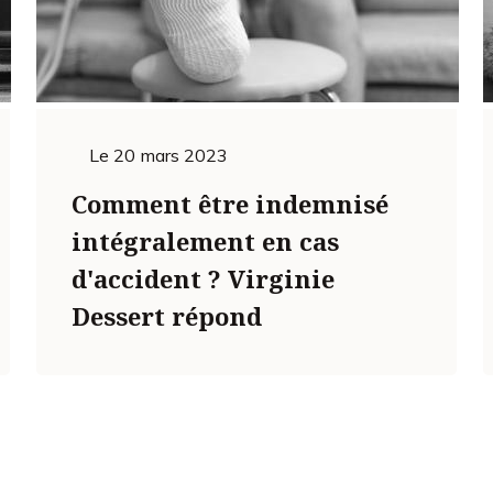
Le
20 mars 2023
Comment être indemnisé
intégralement en cas
d'accident ? Virginie
Dessert répond