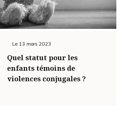
Le
13 mars 2023
Quel statut pour les
enfants témoins de
violences conjugales ?